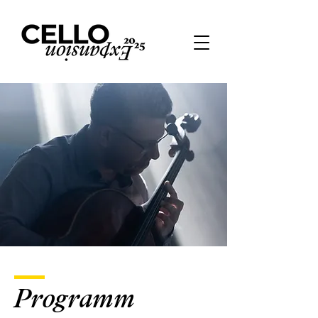
Programm