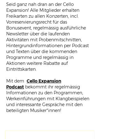
Seid ganz nah dran an der Cello
Expansion! Alle Mitglieder erhalten
Freikarten zu allen Konzerten, incl.
Vorreservierungsrecht für das
Bonusevent, regelmässig ausführliche
Newsletter über die laufenden
Aktivitäten mit Probenmitschnitten,
Hintergrundinformationen per Podcast
und Texten über die kommenden
Programme und regelmässig in
Aktionen weitere Rabatte auf
Eintrittskarten.
Mit dem
Cello Expansion
Podcast
bekommt ihr regelmässig
Informationen zu den Programmen,
Werkeinführungen mit Klangbeispielen
und interessante Gespräche mit den
beteiligten Musiker*innen!