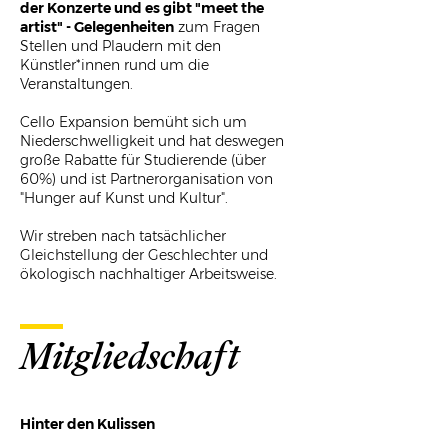
der Konzerte und es gibt "meet the
artist" - Gelegenheiten
zum Fragen
Stellen und Plaudern mit den
Künstler*innen rund um die
Veranstaltungen.
Cello Expansion bemüht sich um
Niederschwelligkeit und hat deswegen
große Rabatte für Studierende (über
60%) und ist Partnerorganisation von
"Hunger auf Kunst und Kultur".
Wir streben nach tatsächlicher
Gleichstellung der Geschlechter und
ökologisch nachhaltiger Arbeitsweise.
Mitgliedschaft
Hinter den Kulissen