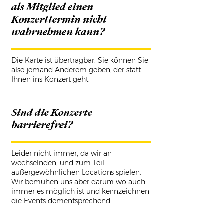
als Mitglied einen
Konzerttermin nicht
wahrnehmen kann?
Die Karte ist übertragbar. Sie können Sie
also jemand Anderem geben, der statt
Ihnen ins Konzert geht.
Sind die Konzerte
barrierefrei?
Leider nicht immer, da wir an
wechselnden, und zum Teil
außergewöhnlichen Locations spielen.
Wir bemühen uns aber darum wo auch
immer es möglich ist und kennzeichnen
die Events dementsprechend.