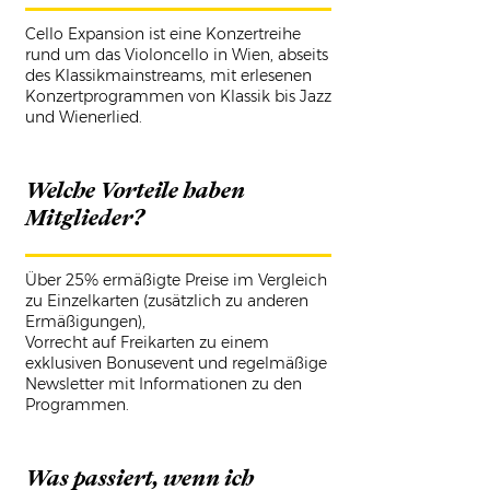
Cello Expansion ist eine Konzertreihe
rund um das Violoncello in Wien, abseits
des Klassikmainstreams, mit erlesenen
Konzertprogrammen von Klassik bis Jazz
und Wienerlied.
Welche Vorteile haben
Mitglieder?
Über 25% ermäßigte Preise im Vergleich
zu Einzelkarten (zusätzlich zu anderen
Ermäßigungen),
Vorrecht auf Freikarten zu einem
exklusiven Bonusevent und regelmäßige
Newsletter mit Informationen zu den
Programmen.
Was passiert, wenn ich