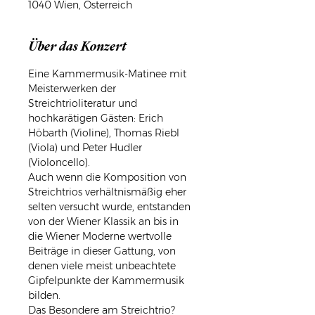
1040 Wien, Österreich
Über das Konzert
Eine Kammermusik-Matinee mit 
Meisterwerken der 
Streichtrioliteratur und 
hochkarätigen Gästen: Erich 
Höbarth (Violine), Thomas Riebl 
(Viola) und Peter Hudler 
(Violoncello).
Auch wenn die Komposition von 
Streichtrios verhältnismäßig eher 
selten versucht wurde, entstanden 
von der Wiener Klassik an bis in 
die Wiener Moderne wertvolle 
Beiträge in dieser Gattung, von 
denen viele meist unbeachtete 
Gipfelpunkte der Kammermusik 
bilden. 
Das Besondere am Streichtrio? 