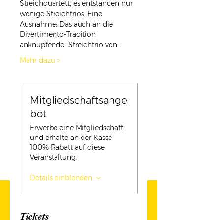
Streichquartett, es entstanden nur 
wenige Streichtrios. Eine 
Ausnahme: Das auch an die 
Divertimento-Tradition 
anknüpfende  Streichtrio von…
Mehr dazu >
Mitgliedschaftsange
bot
Erwerbe eine Mitgliedschaft
und erhalte an der Kasse
100% Rabatt auf diese
Veranstaltung.
Details einblenden
Tickets